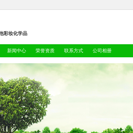
其他彩妆化学品
新闻中心
荣誉资质
联系方式
公司相册