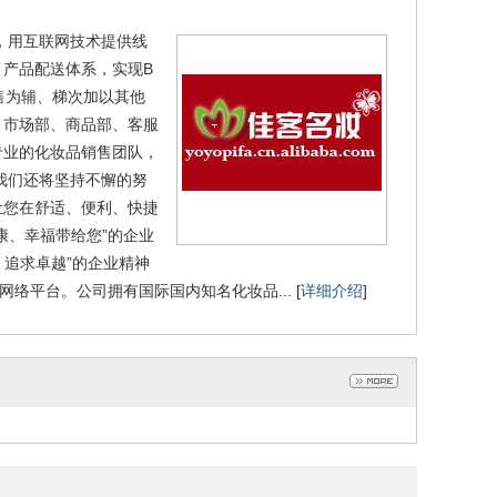
，用互联网技术提供线
产品配送体系，实现B
售为辅、梯次加以其他
：市场部、商品部、客服
专业的化妆品销售团队，
我们还将坚持不懈的努
让您在舒适、便利、快捷
康、幸福带给您”的企业
、追求卓越”的企业精神
平台。公司拥有国际国内知名化妆品... [
详细介绍
]