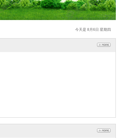
今天是 8月6日 星期四