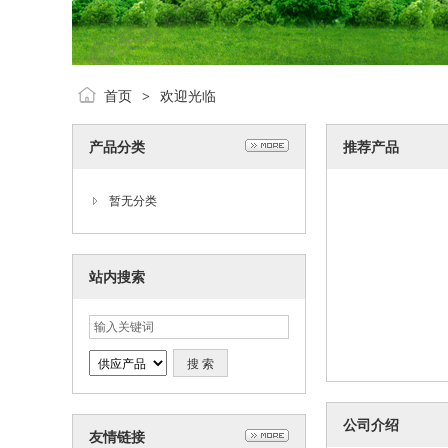
首页
欢迎光临
>
产品分类
推荐产品
暂无分类
站内搜索
公司介绍
友情链接