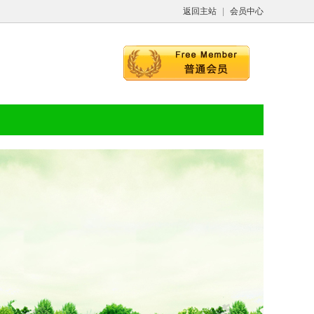
返回主站
|
会员中心