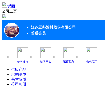
返回
公司主页
江苏亚邦涂料股份有限公司
普通会员
公司介绍
新闻中心
诚信档案
联系方式
供应产品
采购清单
荣誉资质
公司相册