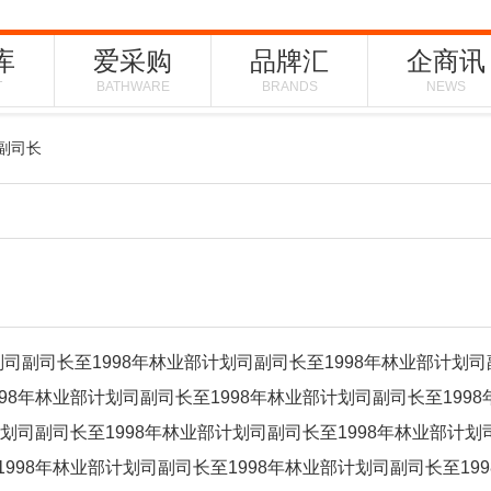
库
爱采购
品牌汇
企商讯
T
BATHWARE
BRANDS
NEWS
副司长
划司副司长至1998年林业部计划司副司长至1998年林业部计划司
98年林业部计划司副司长至1998年林业部计划司副司长至199
计划司副司长至1998年林业部计划司副司长至1998年林业部计划
998年林业部计划司副司长至1998年林业部计划司副司长至19