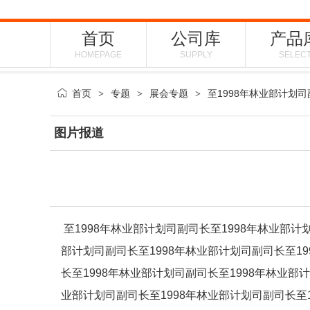
首页
公司库
产品
HOMEPAGE
SUPPLY
SELEC
首页
专题
展会专题
至1998年林业部计划司
>
>
>
图片报道
至1998年林业部计划司副司长至1998年林业部计
部计划司副司长至1998年林业部计划司副司长至19
长至1998年林业部计划司副司长至1998年林业部
业部计划司副司长至1998年林业部计划司副司长至1