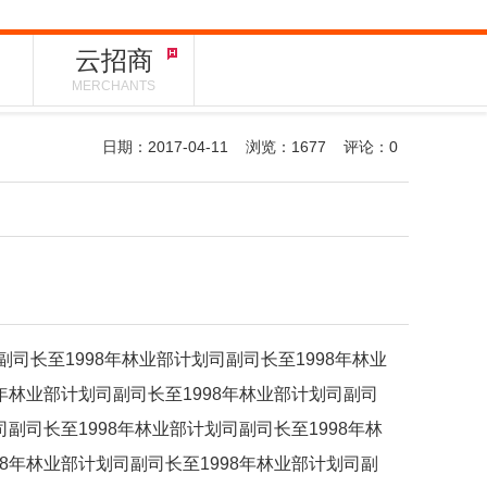
云招商
MERCHANTS
日期：2017-04-11 浏览：
1677
评论：0
副司长至1998年林业部计划司副司长至1998年林业
8年林业部计划司副司长至1998年林业部计划司副司
司副司长至1998年林业部计划司副司长至1998年林
98年林业部计划司副司长至1998年林业部计划司副