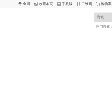
全国
收藏本页
手机版
二维码
购物车
热门搜索