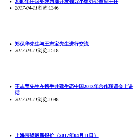
2000年任国务院西部开发领导小组办公室副主任
2017-04-11
浏览:1346
郑保华先生与王志宝先生进行交流
2017-04-11
浏览:1518
王志宝先生在携手共建生态中国2013年合作联谊会上讲
话
2017-04-11
浏览:1698
上海带钢最新报价（2017年04月11日）