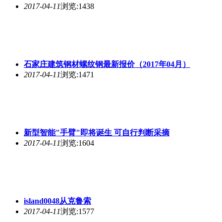
2017-04-11
浏览:1438
石家庄建筑钢材螺纹钢最新报价（2017年04月）
2017-04-11
浏览:1471
新型智能"手臂"即将诞生 可自行判断采摘
2017-04-11
浏览:1604
island0048从克鲁索
2017-04-11
浏览:1577