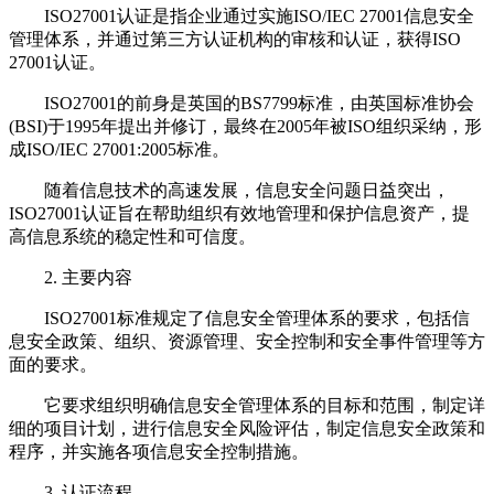
ISO27001认证是指企业通过实施ISO/IEC 27001信息安全
管理体系，并通过第三方认证机构的审核和认证，获得ISO
27001认证。
ISO27001的前身是英国的BS7799标准，由英国标准协会
(BSI)于1995年提出并修订，最终在2005年被ISO组织采纳，形
成ISO/IEC 27001:2005标准。
随着信息技术的高速发展，信息安全问题日益突出，
ISO27001认证旨在帮助组织有效地管理和保护信息资产，提
高信息系统的稳定性和可信度。
2. 主要内容
ISO27001标准规定了信息安全管理体系的要求，包括信
息安全政策、组织、资源管理、安全控制和安全事件管理等方
面的要求。
它要求组织明确信息安全管理体系的目标和范围，制定详
细的项目计划，进行信息安全风险评估，制定信息安全政策和
程序，并实施各项信息安全控制措施。
3. 认证流程