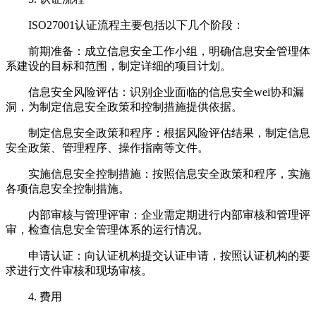
ISO27001认证流程主要包括以下几个阶段：
前期准备：成立信息安全工作小组，明确信息安全管理体
系建设的目标和范围，制定详细的项目计划。
信息安全风险评估：识别企业面临的信息安全wei协和漏
洞，为制定信息安全政策和控制措施提供依据。
制定信息安全政策和程序：根据风险评估结果，制定信息
安全政策、管理程序、操作指南等文件。
实施信息安全控制措施：按照信息安全政策和程序，实施
各项信息安全控制措施。
内部审核与管理评审：企业需定期进行内部审核和管理评
审，检查信息安全管理体系的运行情况。
申请认证：向认证机构提交认证申请，按照认证机构的要
求进行文件审核和现场审核。
4. 费用