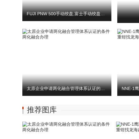
FUJI PNW 500手动绞盘,富士手动绞盘自由旋转装置
太原企业申请两化融合管理体系认证的条件 两化融合办理
推荐图库