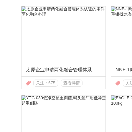
太原企业申请两化融合管理体系认证的条件 两化融合办理
关注：675
查看详情
关注