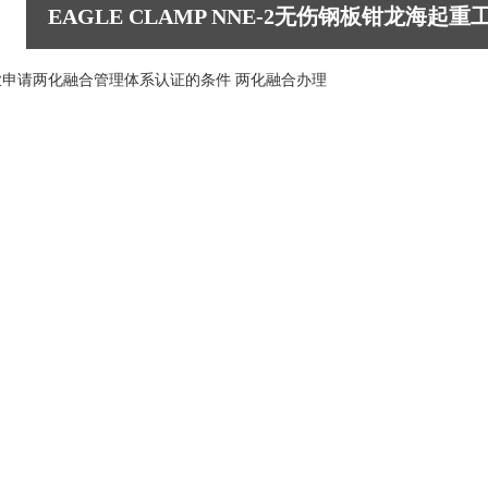
E CLAMP NNE-2无伤钢板钳龙海起重工具