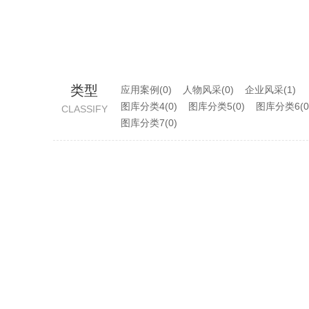
类型
应用案例(0)
人物风采(0)
企业风采(1)
图库分类4(0)
图库分类5(0)
图库分类6(0
CLASSIFY
图库分类7(0)