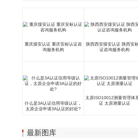
空起重倒链
重庆煤安认证 重庆安标认证咨
陕西西安煤安认证 陕西安
询服务机构
证咨询服务机构
太原ISO10012测量管理体
什么是3A认证信用等级认证，
证 太原测量认证
太原企业申请3A认证的好处?
最新图库