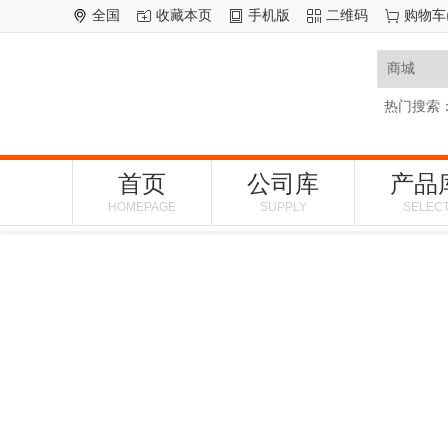
全国
收藏本页
手机版
二维码
购物车
热门搜索
首页
公司库
产品
HOMEPAGE
SUPPLY
SELEC