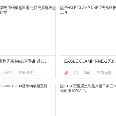
NNE-1鹰牌无痕钢板起重钳,进口无痕钢板起重钳找龙海起重
：395
查看详情
关注：540
查看详情