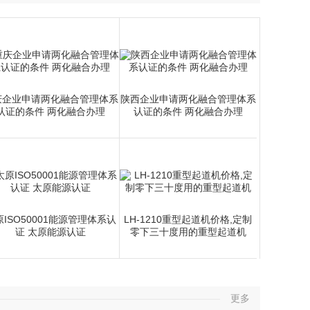
海起重工具
庆企业申请两化融合管理体系
陕西企业申请两化融合管理体系
认证的条件 两化融合办理
认证的条件 两化融合办理
ISO50001能源管理体系认
LH-1210重型起道机价格,定制
证 太原能源认证
零下三十度用的重型起道机
更多