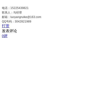
电话：15225439821
联系人：马经理
邮箱：luoyangruike@163.com
QQ号码：3042821989
打赏
发表评论
0评