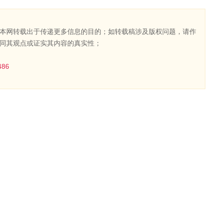
本网转载出于传递更多信息的目的；如转载稿涉及版权问题，请作
同其观点或证实其内容的真实性；
486