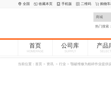
全国
收藏本页
手机版
二维码
购物车
热门搜索
首页
公司库
产品
HOMEPAGE
SUPPLY
SELEC
当前位置：
首页
资讯
行业
颚破维修为粗碎作业提供
>
>
>