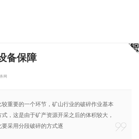
设备保障
务网
较重要的一个环节，矿山行业的破碎作业基本
方式，这是由于矿产资源开采之后的体积较大，
此要采用分段破碎的方式逐