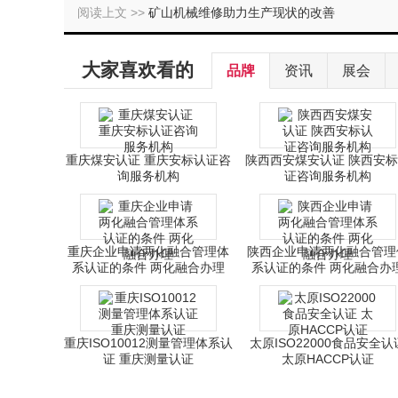
阅读上文 >>
矿山机械维修助力生产现状的改善
大家喜欢看的
品牌
资讯
展会
重庆煤安认证 重庆安标认证咨
陕西西安煤安认证 陕西安
询服务机构
证咨询服务机构
重庆企业申请两化融合管理体
陕西企业申请两化融合管理
系认证的条件 两化融合办理
系认证的条件 两化融合办
重庆ISO10012测量管理体系认
太原ISO22000食品安全认
证 重庆测量认证
太原HACCP认证