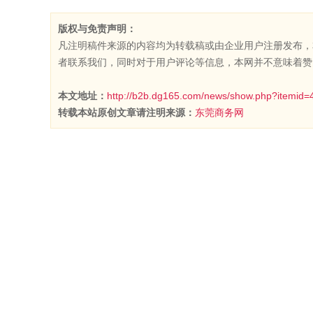
版权与免责声明：
凡注明稿件来源的内容均为转载稿或由企业用户注册发布，
者联系我们，同时对于用户评论等信息，本网并不意味着赞
本文地址：
http://b2b.dg165.com/news/show.php?itemid=
转载本站原创文章请注明来源：
东莞商务网