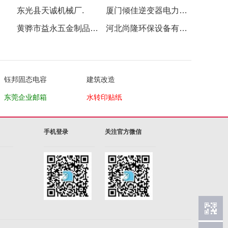
东光县天诚机械厂.
厦门倾佳逆变器电力电子有限公司
黄骅市益永五金制品有限公司.
河北尚隆环保设备有限公司
钰邦固态电容
建筑改造
东莞企业邮箱
水转印贴纸
手机登录
关注官方微信