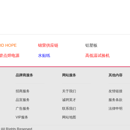
D HOPE
锦荣供应链
铝塑板
管点焊电源
水贴纸
高低温试验机
品牌商服务
网站服务
其他内容
招商服务
关于我们
友情链接
品宣服务
诚聘英才
服务条款
广告服务
联系我们
法律申明
VIP服务
网站地图
All Rights Reserved