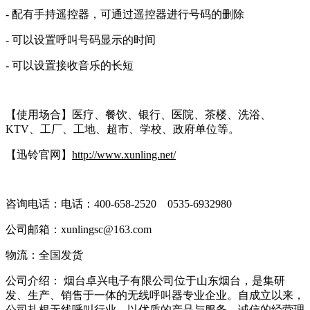
- 配有手持遥控器，可通过遥控器进行号码的删除
- 可以设置呼叫号码显示的时间
- 可以设置接收音乐的长短
【使用场合】医疗、餐饮、银行、医院、茶楼、洗浴、
KTV、工厂、工地、超市、学校、政府单位等。
【迅铃官网】
http://www.xunling.net/
咨询电话：电话：400-658-2520 0535-6932980
公司邮箱：xunlingsc@163.com
物流：全国发货
公司介绍： 烟台卓兴电子有限公司位于山东烟台，是集研
发、生产、销售于一体的无线呼叫器专业企业。自成立以来，
公司扎根无线呼叫行业，以优质的产品与服务，诚信的经营理