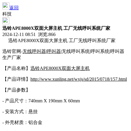
返回
科技
迅铃APE8000X双面大屏主机 工厂无线呼叫系统厂家
2024-12-11 08:51 浏览:
866
迅铃APE8000X双面大屏主机 工厂无线呼叫系统厂家
迅铃官网-
无线呼叫器
|
呼叫器
|无线呼叫系统|呼叫系统|呼叫器
生产厂家
【产品名称】
迅铃APE8000X双面大屏主机
【产品详情】
http://www.xunling.net/wxjs/sd/2015/0718/157.html
【产品参数】
- 产品尺寸：740mm X 190mm X 60mm
- 安装方式：悬挂
- 外壳材质：铝合金