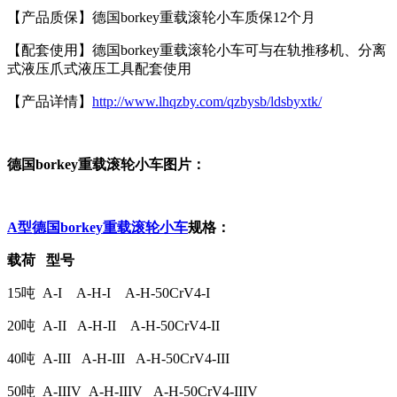
【产品质保】德国borkey重载滚轮小车质保12个月
【配套使用】德国borkey重载滚轮小车可与在轨推移机、分离
式液压爪式液压工具配套使用
【产品详情】
http://www.lhqzby.com/qzbysb/ldsbyxtk/
德国borkey
重载滚轮小车
图片：
A型德国borkey
重载滚轮小车
规格：
载荷 型号
15吨 A-I A-H-I A-H-50CrV4-I
20吨 A-II A-H-II A-H-50CrV4-II
40吨 A-III A-H-III A-H-50CrV4-III
50吨 A-IIIV A-H-IIIV A-H-50CrV4-IIIV