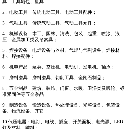
具、工具箱包、量具；
2．电动工具：传统电动工具、电动工具配件；
3．气动工具：传统气动工具、气动工具元件；
4．机械设备：木工、园林、清洗、包装、起重、喷涂、液
压、金属加工类及吊索具；
5．焊接设备：电焊设备与器材、气焊与气割设备、焊接材
料、焊接配件；
6．机电产品：泵类、空压机、电动机、发电机、轴承；
7．磨料磨具：磨料磨具、切削工具、金刚石制品；
8．五金制品：建筑、装饰、门窗、水暖、卫浴类及脚轮、标
准紧固件等五金杂品；
9．制造设备：锻造设备、热处理设备、光整设备、包装设
备、物流设备、其它；
10.低压电器：电灯、电线、插座、开关面板、电光源、LED
灯及材料、辅料；