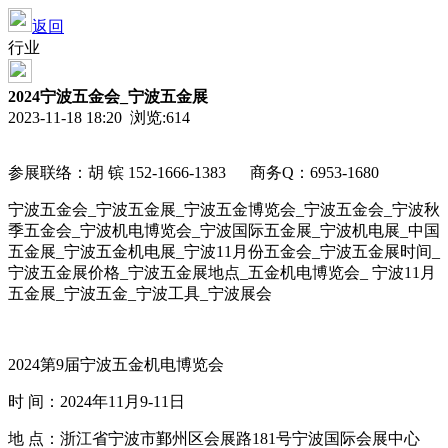
返回
行业
2024宁波五金会_宁波五金展
2023-11-18 18:20 浏览:
614
参展联络：胡 镔 152-1666-1383
商务Q：6953-1680
宁波五金会_宁波五金展_宁波五金博览会_宁波五金会_宁波秋
季五金会_宁波机电博览会_宁波国际五金展_宁波机电展_中国
五金展_宁波五金机电展_宁波11月份五金会_宁波五金展时间_
宁波五金展价格_宁波五金展地点_五金机电博览会_ 宁波11月
五金展_宁波五金_宁波工具_宁波展会
2024第9届宁波五金机电博览会
时 间：2024年11月9-11日
地 点：浙江省宁波市鄞州区会展路181号宁波国际会展中心