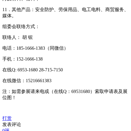
11．其他产品：安全防护、劳保用品、电工电料、商贸服务、
媒体。
组委会联络方式：
联络人： 胡 镔
电话：185-1666-1383（同微信）
手机：152-1666-138
在线Q: 6953-1680 28-715-7150
在线微信：15216661383
注：如需参展请来电或（在线Q：69531680）索取申请表及展
位图！
打赏
发表评论
0评