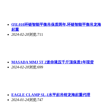
Q5L010环链智能平衡吊保质两年,环链智能平衡吊龙海
起重
2024-02-20
浏览:711
MASADA MMJ 5T 2迷你液压千斤顶保质1年现货
2024-02-20
浏览:699
EAGLE CLAMP SL-1水平起吊钳龙海起重代理
2024-01-24
浏览:747