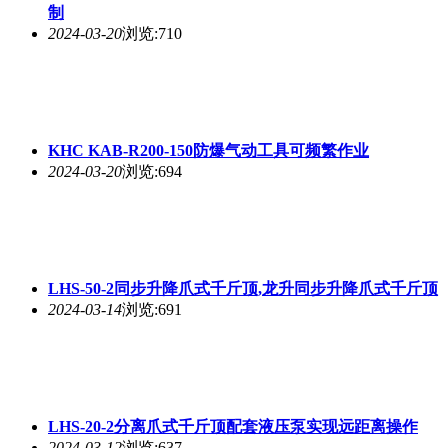
制
2024-03-20
浏览:710
KHC KAB-R200-150防爆气动工具可频繁作业
2024-03-20
浏览:694
LHS-50-2同步升降爪式千斤顶,龙升同步升降爪式千斤顶
2024-03-14
浏览:691
LHS-20-2分离爪式千斤顶配套液压泵实现远距离操作
2024-03-12
浏览:637