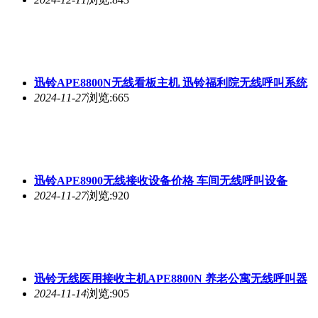
迅铃APE8800N无线看板主机 迅铃福利院无线呼叫系统
2024-11-27
浏览:665
迅铃APE8900无线接收设备价格 车间无线呼叫设备
2024-11-27
浏览:920
迅铃无线医用接收主机APE8800N 养老公寓无线呼叫器
2024-11-14
浏览:905