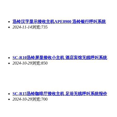
迅铃汉字显示接收主机APE8900 迅铃银行呼叫系统
2024-11-14
浏览:735
SC-R10迅铃屏显接收小主机 酒店宾馆无线呼叫系统
2024-10-29
浏览:850
SC-R15迅铃咖啡厅接收主机 足浴无线呼叫系统报价
2024-10-29
浏览:700