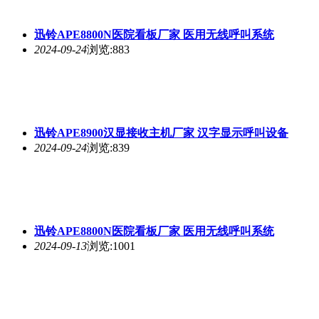
迅铃APE8800N医院看板厂家 医用无线呼叫系统
2024-09-24
浏览:883
迅铃APE8900汉显接收主机厂家 汉字显示呼叫设备
2024-09-24
浏览:839
迅铃APE8800N医院看板厂家 医用无线呼叫系统
2024-09-13
浏览:1001