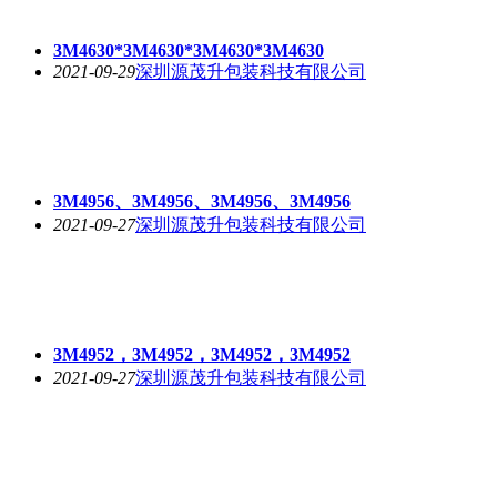
3M4630*3M4630*3M4630*3M4630
2021-09-29
深圳源茂升包装科技有限公司
3M4956、3M4956、3M4956、3M4956
2021-09-27
深圳源茂升包装科技有限公司
3M4952，3M4952，3M4952，3M4952
2021-09-27
深圳源茂升包装科技有限公司