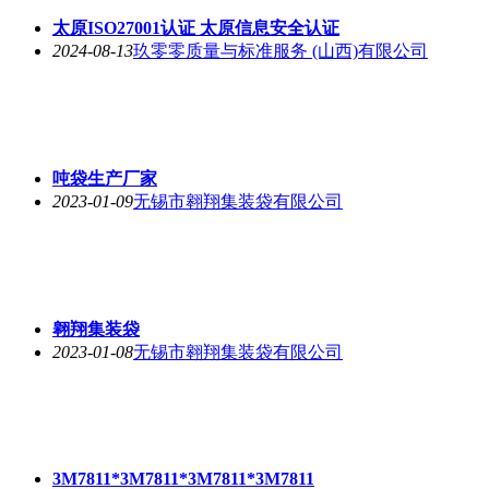
太原ISO27001认证 太原信息安全认证
2024-08-13
玖零零质量与标准服务 (山西)有限公司
吨袋生产厂家
2023-01-09
无锡市翱翔集装袋有限公司
翱翔集装袋
2023-01-08
无锡市翱翔集装袋有限公司
3M7811*3M7811*3M7811*3M7811