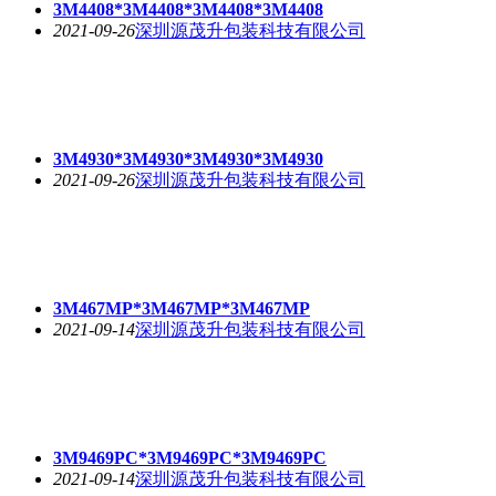
3M4408*3M4408*3M4408*3M4408
2021-09-26
深圳源茂升包装科技有限公司
3M4930*3M4930*3M4930*3M4930
2021-09-26
深圳源茂升包装科技有限公司
3M467MP*3M467MP*3M467MP
2021-09-14
深圳源茂升包装科技有限公司
3M9469PC*3M9469PC*3M9469PC
2021-09-14
深圳源茂升包装科技有限公司