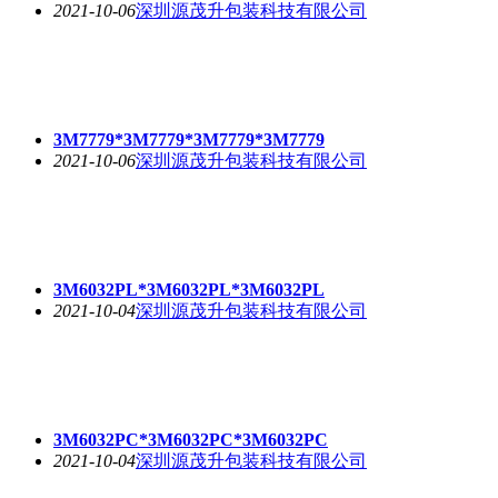
2021-10-06
深圳源茂升包装科技有限公司
3M7779*3M7779*3M7779*3M7779
2021-10-06
深圳源茂升包装科技有限公司
3M6032PL*3M6032PL*3M6032PL
2021-10-04
深圳源茂升包装科技有限公司
3M6032PC*3M6032PC*3M6032PC
2021-10-04
深圳源茂升包装科技有限公司