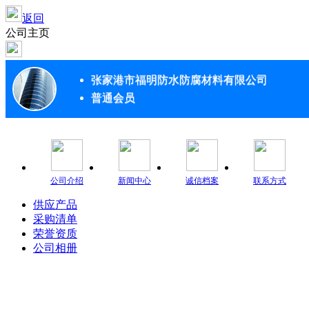
返回
公司主页
张家港市福明防水防腐材料有限公司
普通会员
公司介绍
新闻中心
诚信档案
联系方式
供应产品
采购清单
荣誉资质
公司相册