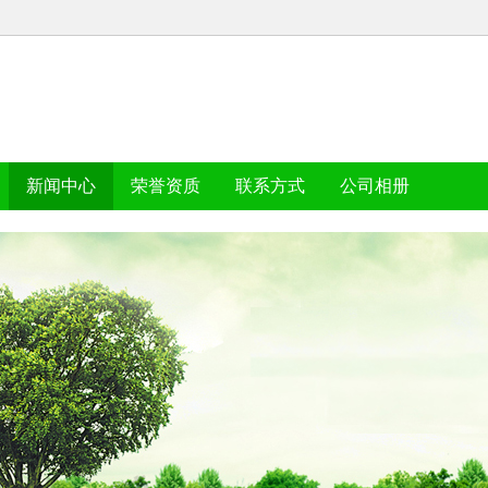
新闻中心
荣誉资质
联系方式
公司相册