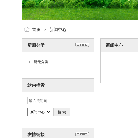
首页
新闻中心
>
新闻分类
新闻中心
暂无分类
站内搜索
友情链接