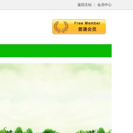
返回主站
|
会员中心