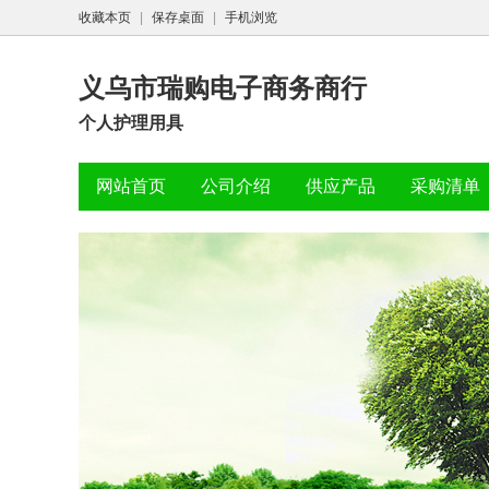
收藏本页
|
保存桌面
|
手机浏览
义乌市瑞购电子商务商行
个人护理用具
网站首页
公司介绍
供应产品
采购清单