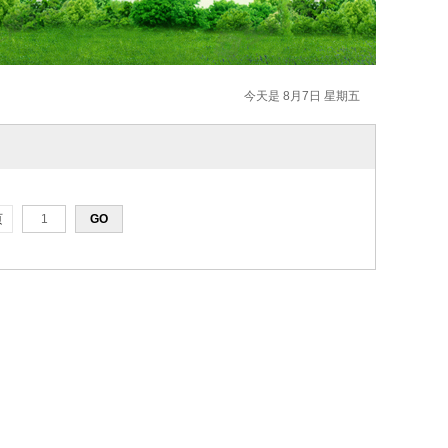
今天是 8月7日 星期五
页