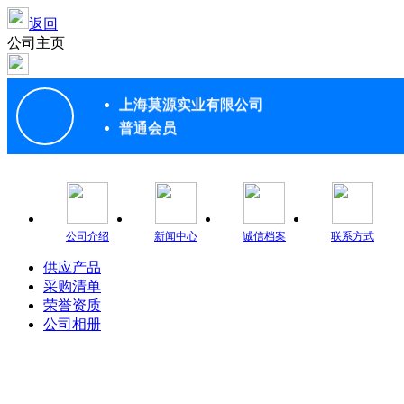
返回
公司主页
上海莫源实业有限公司
普通会员
公司介绍
新闻中心
诚信档案
联系方式
供应产品
采购清单
荣誉资质
公司相册