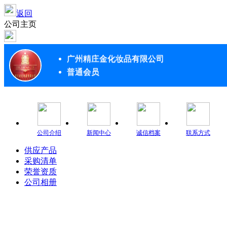
返回
公司主页
广州精庄金化妆品有限公司
普通会员
公司介绍
新闻中心
诚信档案
联系方式
供应产品
采购清单
荣誉资质
公司相册