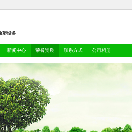
涂塑设备
新闻中心
荣誉资质
联系方式
公司相册