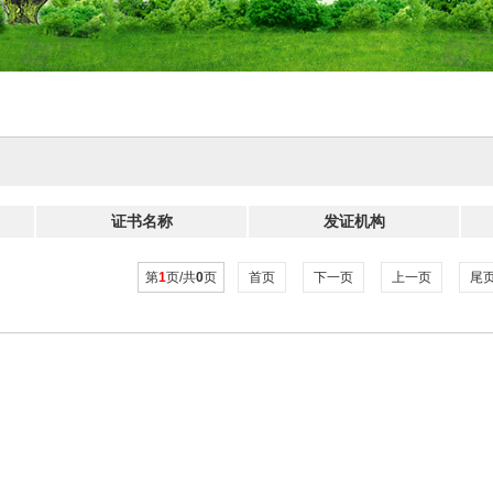
证书名称
发证机构
第
1
页/共
0
页
首页
下一页
上一页
尾