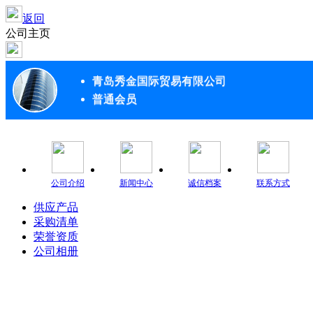
返回
公司主页
青岛秀金国际贸易有限公司
普通会员
公司介绍
新闻中心
诚信档案
联系方式
供应产品
采购清单
荣誉资质
公司相册