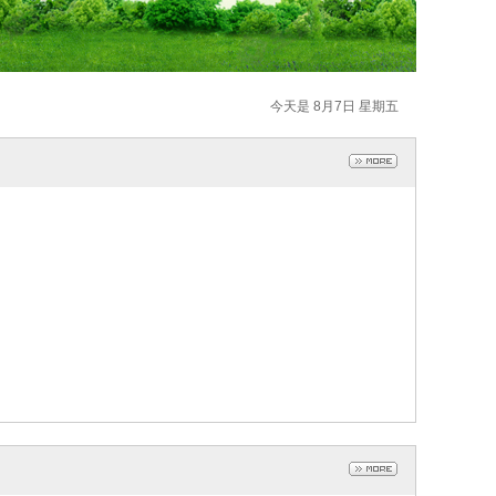
今天是 8月7日 星期五