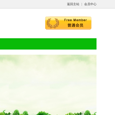
返回主站
|
会员中心