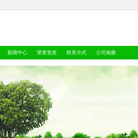
新闻中心
荣誉资质
联系方式
公司相册