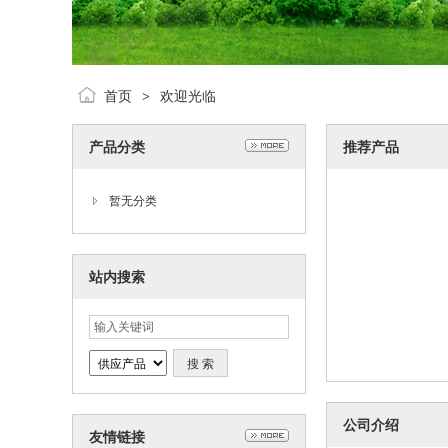
首页
欢迎光临
>
产品分类
推荐产品
暂无分类
站内搜索
公司介绍
友情链接