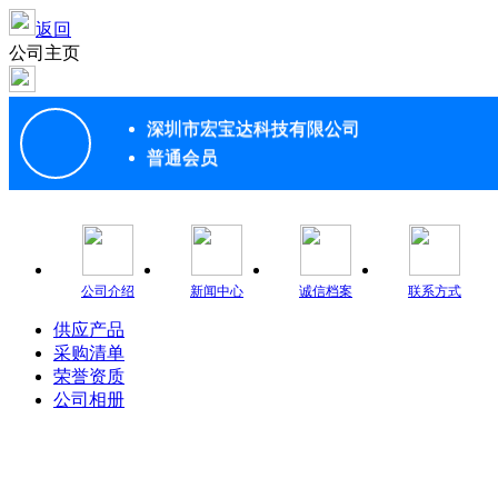
返回
公司主页
深圳市宏宝达科技有限公司
普通会员
公司介绍
新闻中心
诚信档案
联系方式
供应产品
采购清单
荣誉资质
公司相册