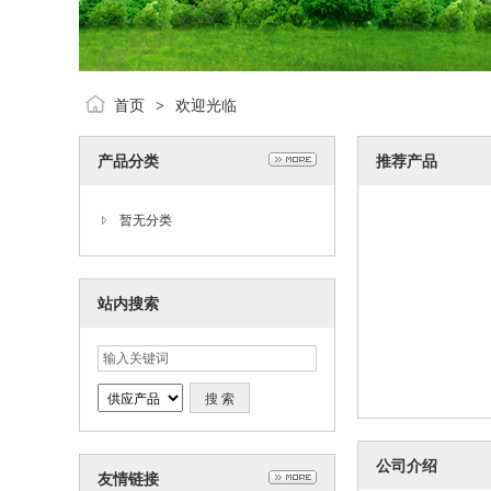
首页
欢迎光临
>
产品分类
推荐产品
暂无分类
站内搜索
公司介绍
友情链接