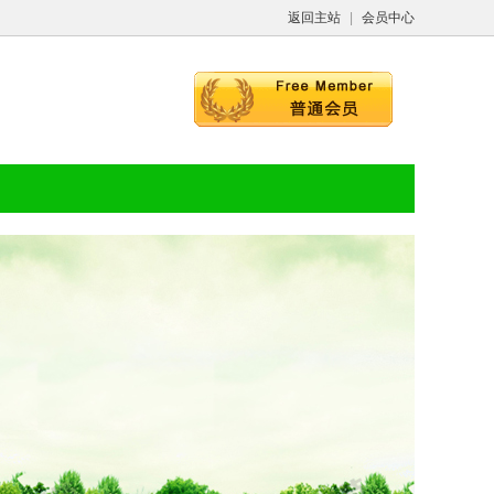
返回主站
|
会员中心