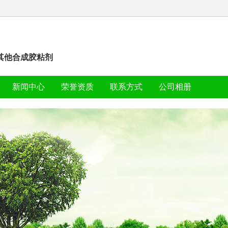
|其他合成胶粘剂
新闻中心
荣誉资质
联系方式
公司相册