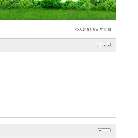
今天是 8月6日 星期四