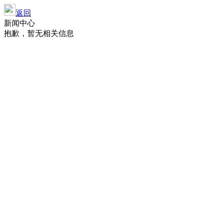
返回
新闻中心
抱歉，暂无相关信息